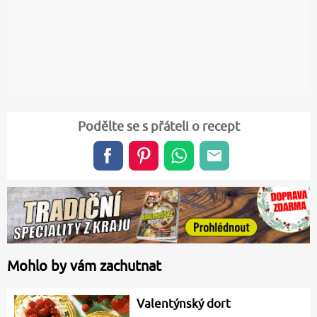
Podělte se s přáteli o recept
Mohlo by vám zachutnat
Valentýnský dort