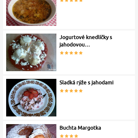
Jogurtové knedlíčky s
jahodovou…
Sladká rýže s jahodami
Buchta Margotka