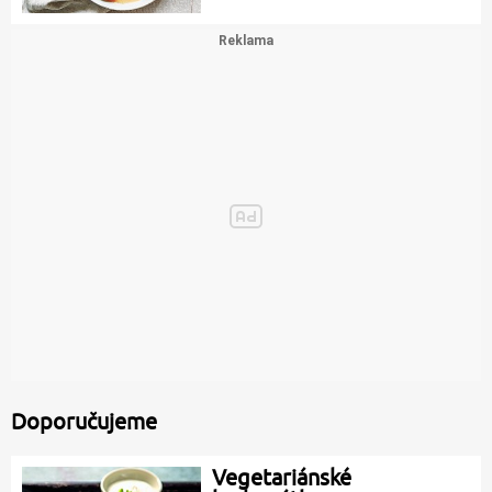
Doporučujeme
Vegetariánské