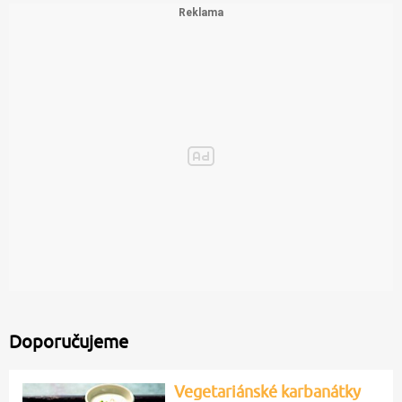
Doporučujeme
Vegetariánské karbanátky