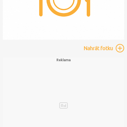
Nahrát
fotku