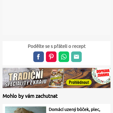
Podělte se s přáteli o recept
Mohlo by vám zachutnat
Domácí uzený bůček, plec,