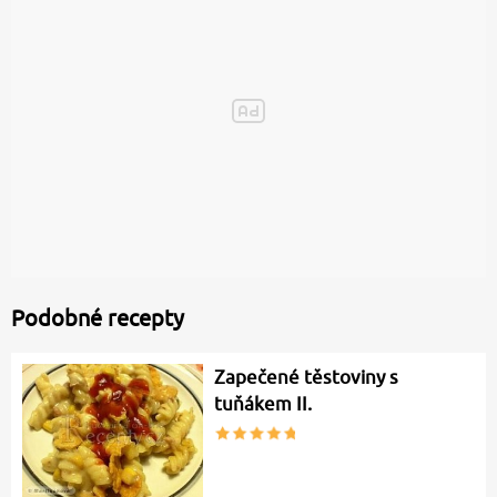
Podobné recepty
Zapečené těstoviny s
tuňákem II.