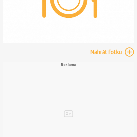
Nahrát
fotku