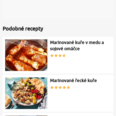
Podobné recepty
Marinované kuře v medu a
sojové omáčce
Marinované řecké kuře