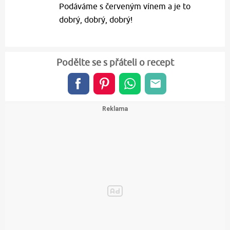
Podáváme s červeným vínem a je to
dobrý, dobrý, dobrý!
Podělte se s přáteli o recept