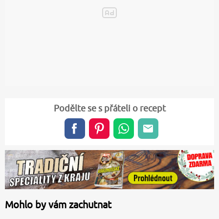
Podělte se s přáteli o recept
Mohlo by vám zachutnat