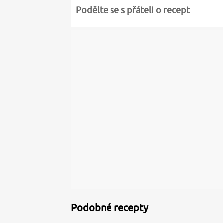
Podělte se s přáteli o recept
Podobné recepty