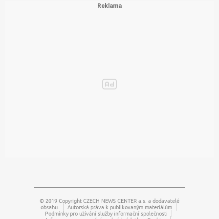
© 2019 Copyright
CZECH NEWS CENTER a.s.
a dodavatelé
obsahu.
Autorská práva k publikovaným materiálům
Podmínky pro užívání služby informační společnosti