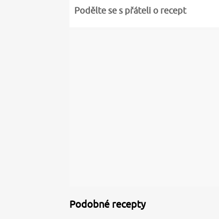
Podělte se s přáteli o recept
Podobné recepty