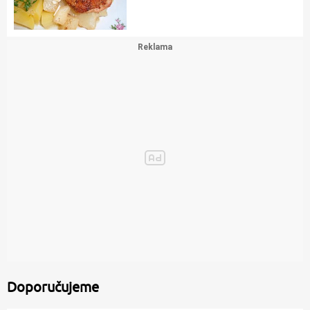
Doporučujeme