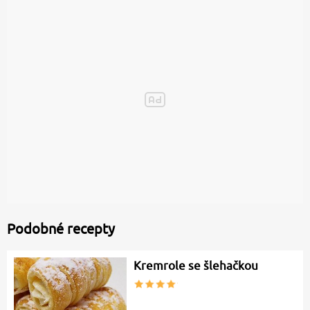
Podobné recepty
Kremrole se šlehačkou