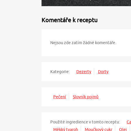
Komentáře k receptu
Nejsou zde zatím žádné komentáře.
Kategorie:
Dezerty
Dorty
Pečení
Slovník pojmů
Použité ingredience v tomto receptu:
Ca
Měkký tvaroh
Moučkový cukr
Olej