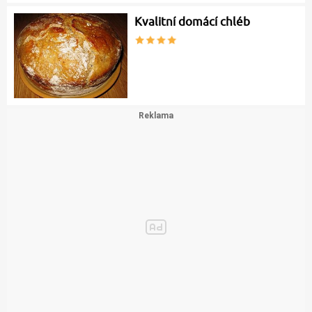
Kvalitní domácí chléb