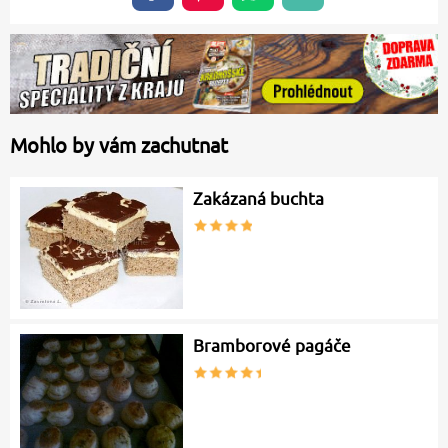
Mohlo by vám zachutnat
Zakázaná buchta
Bramborové pagáče