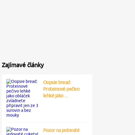
Zajímavé články
Oopsie bread:
Proteinové pečivo
lehké jako…
Pozor na jedovaté