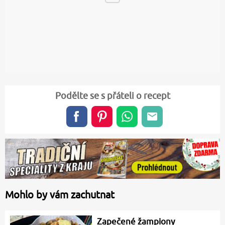
Podělte se s přáteli o recept
Mohlo by vám zachutnat
Zapečené žampiony