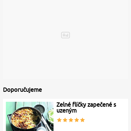
Doporučujeme
Zelné flíčky zapečené s
uzeným