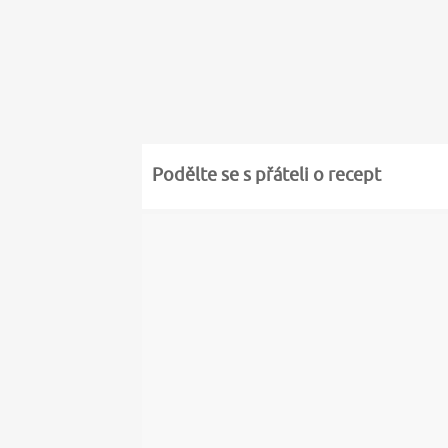
Podělte se s přáteli o recept