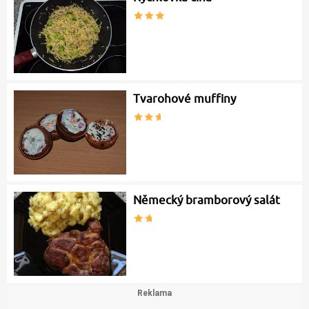
Tvarohové muffiny
Německý bramborový salát