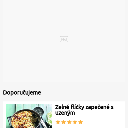
Doporučujeme
Zelné flíčky zapečené s
uzeným