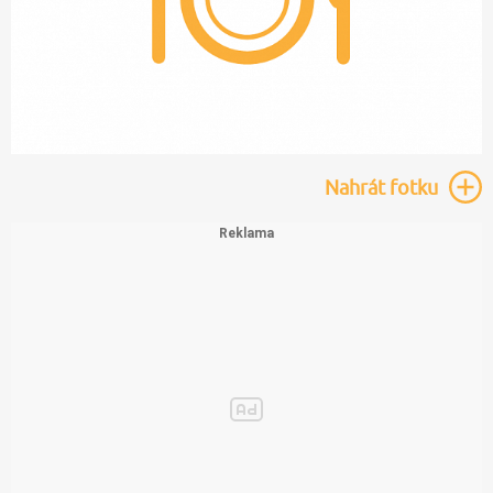
Nahrát
fotku