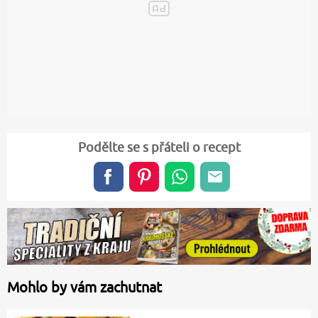
Podělte se s přáteli o recept
Mohlo by vám zachutnat