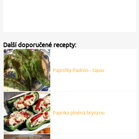
Další doporučené recepty:
Papričky Padrón - tapas
Paprika plněná brynzou