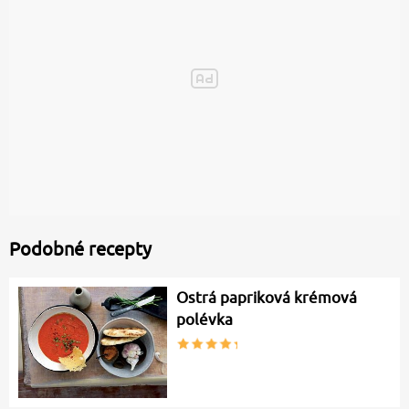
Podobné recepty
Ostrá papriková krémová
polévka