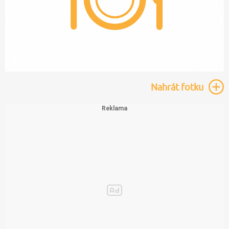
Nahrát
fotku