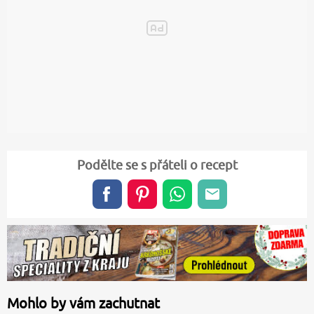
Podělte se s přáteli o recept
Mohlo by vám zachutnat