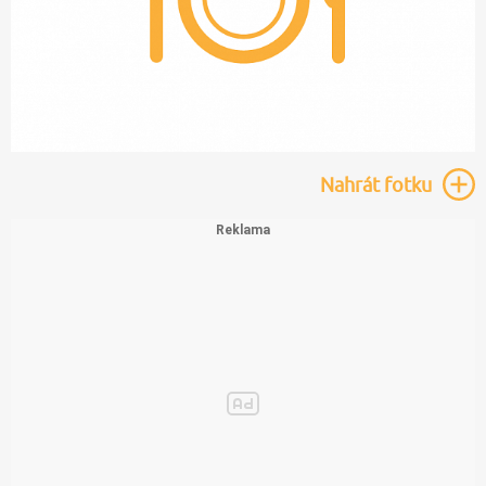
Nahrát
fotku