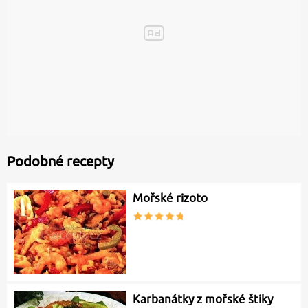
Podobné recepty
Mořské rizoto
Karbanátky z mořské štiky