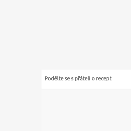
Podělte se s přáteli o recept