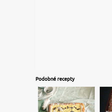
Podobné recepty