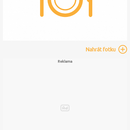
Nahrát
fotku