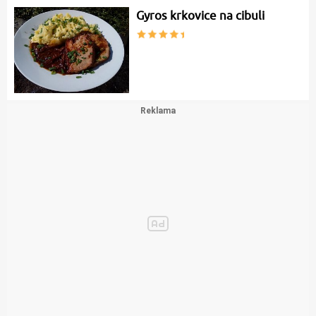
Gyros krkovice na cibuli