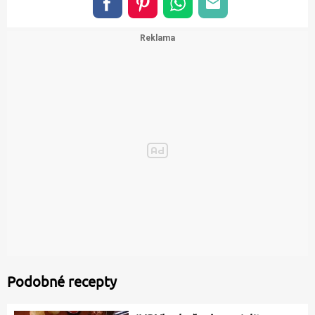
Podobné recepty