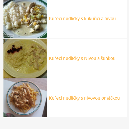
Kuřecí nudličky s kukuřicí a nivou
Kuřecí nudličky s Nivou a šunkou
Kuřecí nudličky s nivovou omáčkou