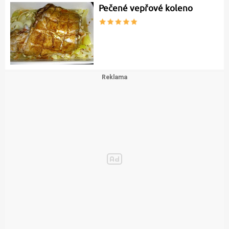
Pečené vepřové koleno