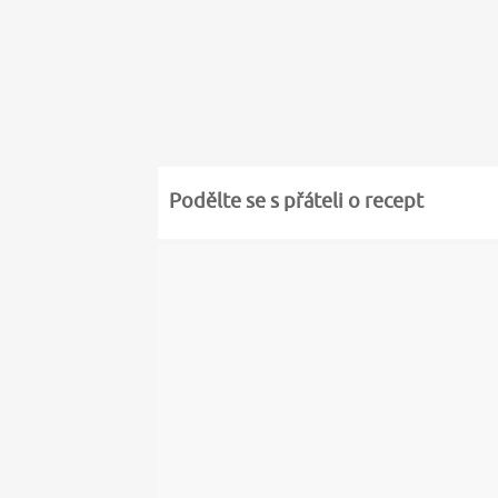
Podělte se s přáteli o recept