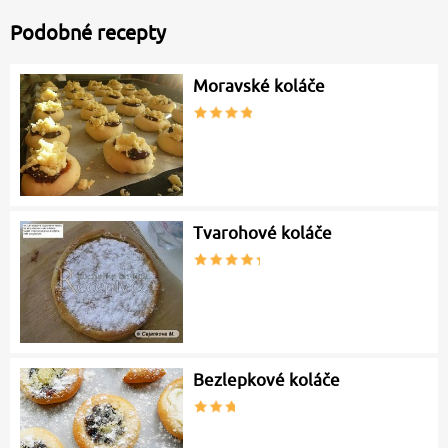
Podobné recepty
Moravské koláče
Tvarohové koláče
Bezlepkové koláče