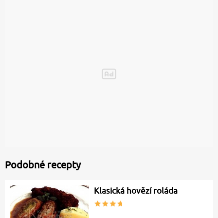
Podobné recepty
Klasická hovězí roláda