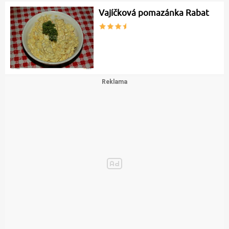
Vajíčková pomazánka Rabat