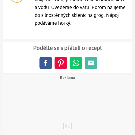
a vodu. Uvedeme do varu. Potom nalijeme
do silnostěnných sklenic na grog. Nápoj
podáváme horký.
Podělte se s přáteli o recept