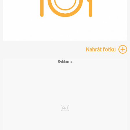
Nahrát
fotku