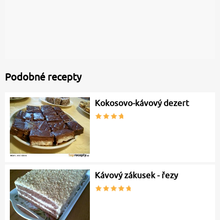
Podobné recepty
Kokosovo-kávový dezert
Kávový zákusek - řezy