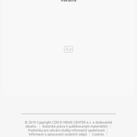
© 2019 Copyright
CZECH NEWS CENTER a.s.
a dodavatelé
obsahu.
Autorská práva k publikovaným materiálům
Podmínky pro užívání služby informační společnosti
Informace o zpracování osobních údajů
Cookies