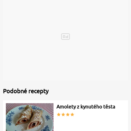
Podobné recepty
Amolety z kynutého těsta