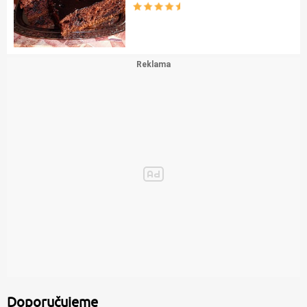
Doporučujeme