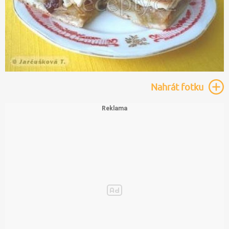
Nahrát
fotku