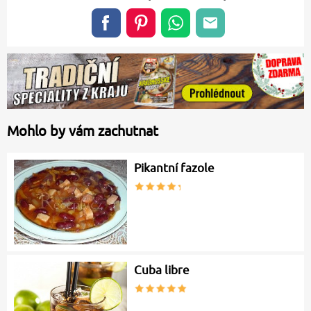
Mohlo by vám zachutnat
Pikantní fazole
Cuba libre