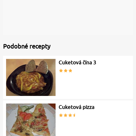
Podobné recepty
Cuketová čína 3
Cuketová pizza