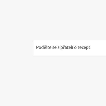
Podělte se s přáteli o recept