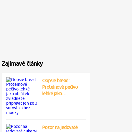
Zajímavé články
Oopsie bread:
Proteinové pečivo
lehké jako…
Pozor na jedovaté