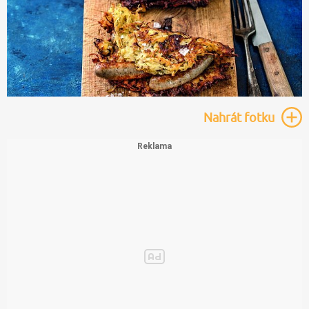
Nahrát
fotku