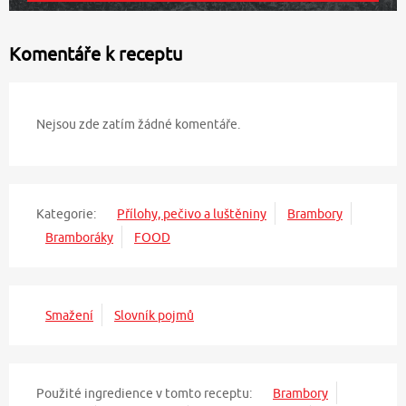
Komentáře k receptu
Nejsou zde zatím žádné komentáře.
Kategorie:
Přílohy, pečivo a luštěniny
Brambory
Bramboráky
FOOD
Smažení
Slovník pojmů
Použité ingredience v tomto receptu:
Brambory