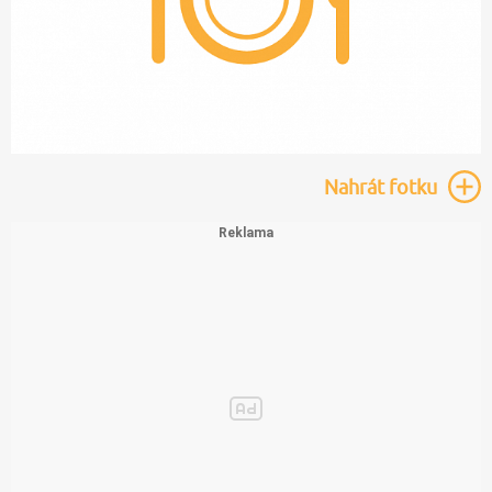
Nahrát
fotku