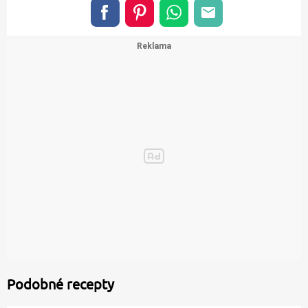
Podobné recepty