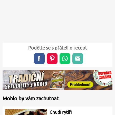
Podělte se s přáteli o recept
Mohlo by vám zachutnat
Chudí rytíři