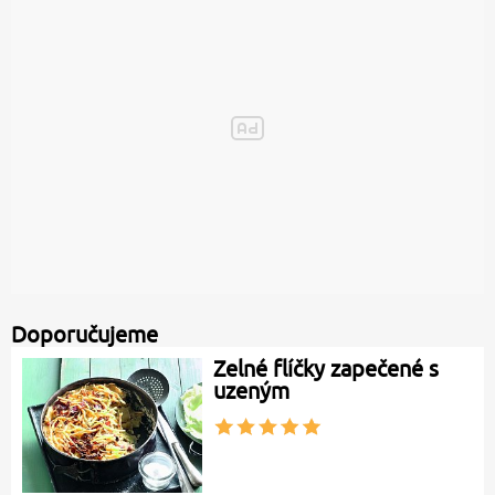
Doporučujeme
Zelné flíčky zapečené s
uzeným