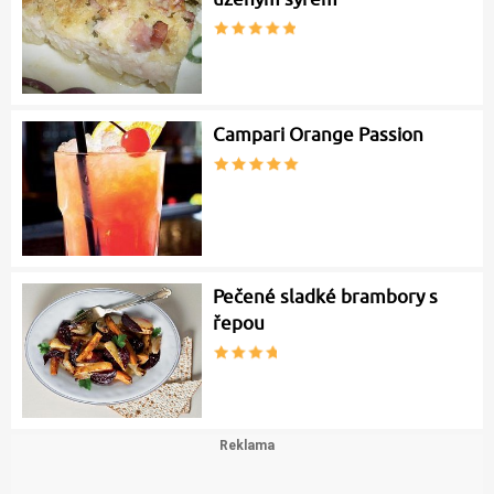
Campari Orange Passion
Pečené sladké brambory s
řepou