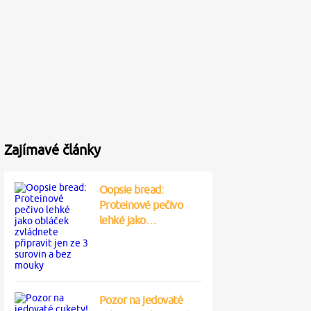
Zajímavé články
Oopsie bread:
Proteinové pečivo
lehké jako…
Pozor na jedovaté