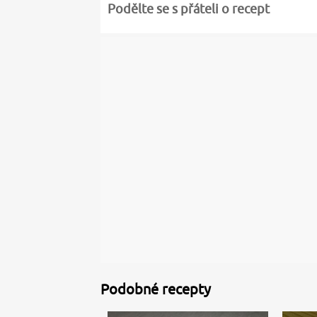
Podělte se s přáteli o recept
Podobné recepty