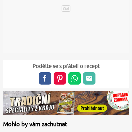
Podělte se s přáteli o recept
Mohlo by vám zachutnat