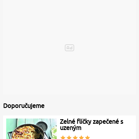
Doporučujeme
Zelné flíčky zapečené s
uzeným