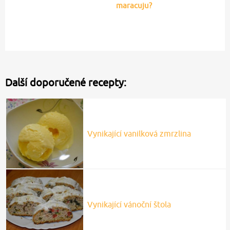
maracuju?
Další doporučené recepty:
Vynikající vanilková zmrzlina
Vynikající vánoční štola