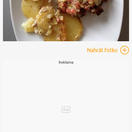
Nahrát
fotku