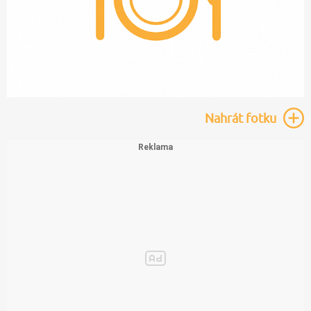
Nahrát
fotku