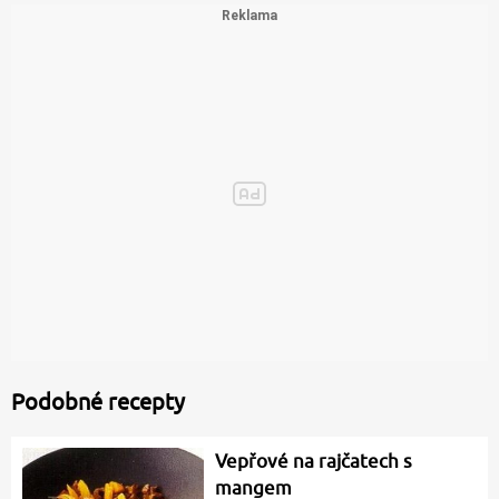
Podobné recepty
Vepřové na rajčatech s
mangem