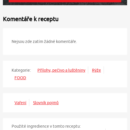
Komentáře k receptu
Nejsou zde zatím žádné komentáře.
Kategorie:
Přílohy, pečivo a luštěniny
Rýže
FOOD
Vaření
Slovník pojmů
Použité ingredience v tomto receptu: