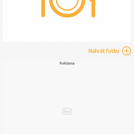
Nahrát
fotku