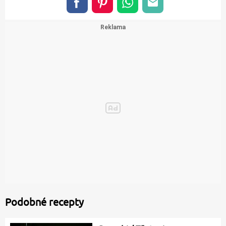
Podobné recepty