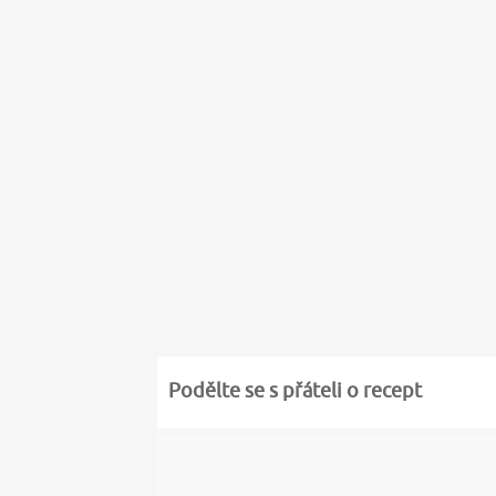
Podělte se s přáteli o recept