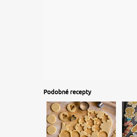
Podobné recepty