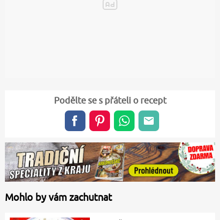
Podělte se s přáteli o recept
Mohlo by vám zachutnat