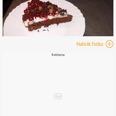
Nahrát
fotku