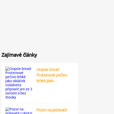
Zajímavé články
Oopsie bread:
Proteinové pečivo
lehké jako…
Pozor na jedovaté