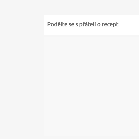
Podělte se s přáteli o recept