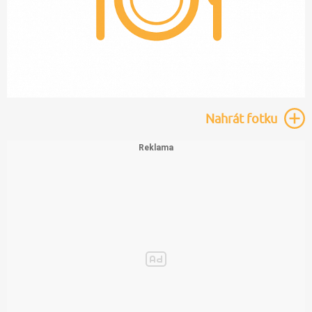
Nahrát
fotku