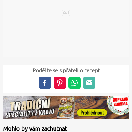
Podělte se s přáteli o recept
Mohlo by vám zachutnat