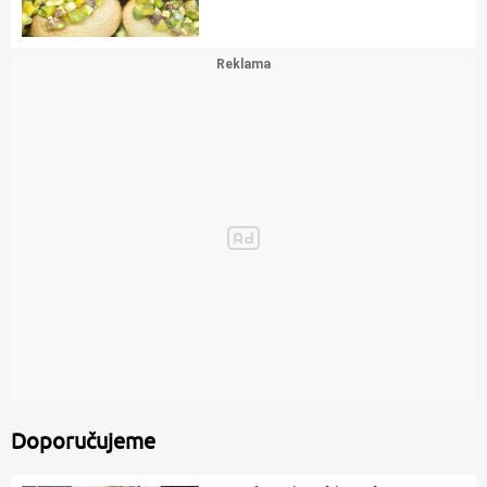
Doporučujeme