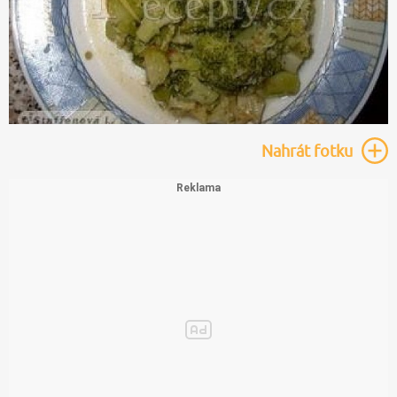
Nahrát
fotku