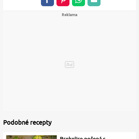
Podobné recepty