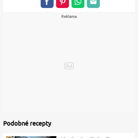
Podobné recepty