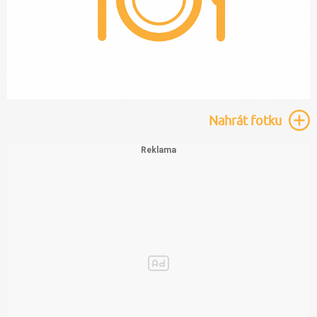
Nahrát
fotku