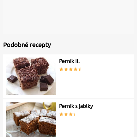
Podobné recepty
Perník II.
Perník s jablky