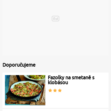
Doporučujeme
Fazolky na smetaně s
klobásou