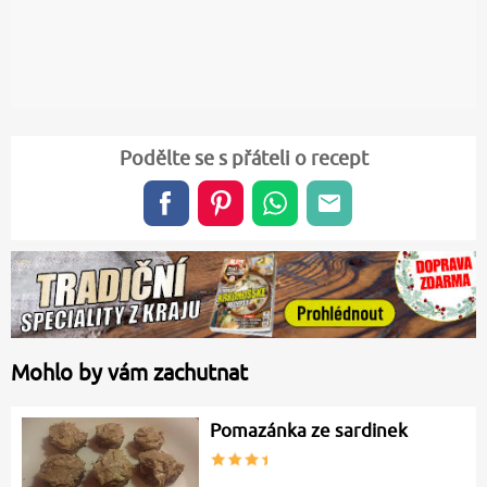
Podělte se s přáteli o recept
Mohlo by vám zachutnat
Pomazánka ze sardinek