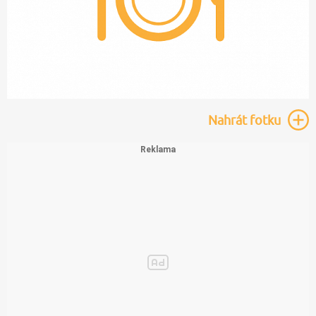
Nahrát
fotku