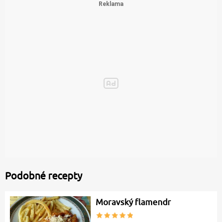
Podobné recepty
Moravský flamendr