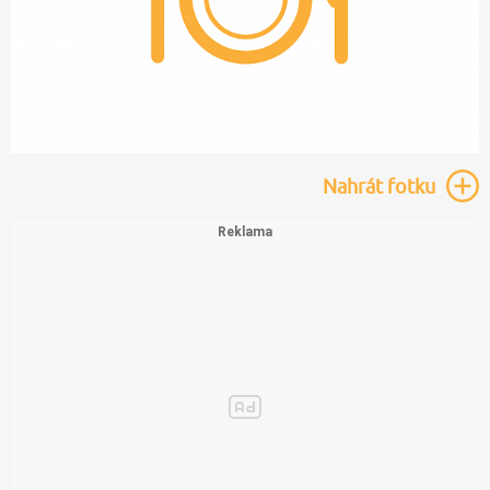
Nahrát
fotku