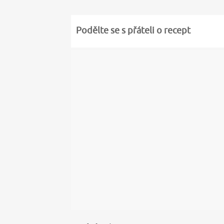
Podělte se s přáteli o recept