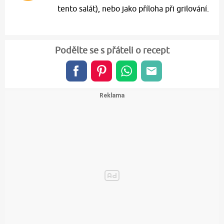
tento salát), nebo jako příloha při grilování.
Podělte se s přáteli o recept