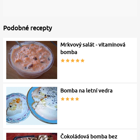
Podobné recepty
Mrkvový salát - vitaminová
bomba
Bomba na letní vedra
Čokoládová bomba bez